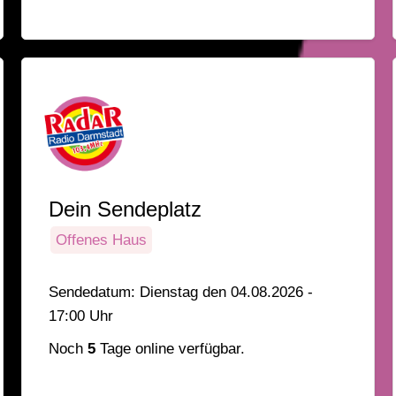
Dein Sendeplatz
Offenes Haus
Sendedatum: Dienstag den 04.08.2026 -
17:00 Uhr
Noch
5
Tage online verfügbar.