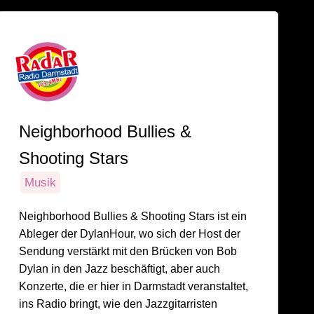
Neighborhood Bullies &
Shooting Stars
Musik
Neighborhood Bullies & Shooting Stars ist ein
Ableger der DylanHour, wo sich der Host der
Sendung verstärkt mit den Brücken von Bob
Dylan in den Jazz beschäftigt, aber auch
Konzerte, die er hier in Darmstadt veranstaltet,
ins Radio bringt, wie den Jazzgitarristen