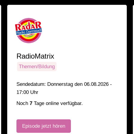
RadioMatrix
Themen/Bildung
Sendedatum: Donnerstag den 06.08.2026 -
17:00 Uhr
Noch
7
Tage online verfügbar.
Episode jetzt hören