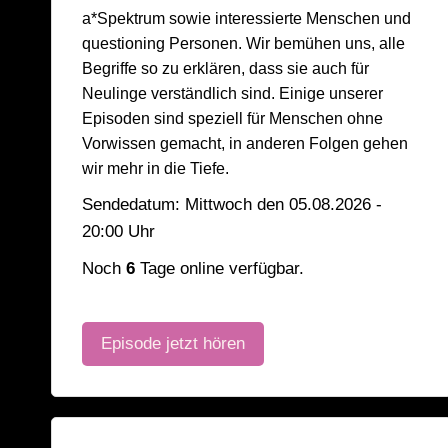
a*Spektrum sowie interessierte Menschen und
questioning Personen. Wir bemühen uns, alle
Begriffe so zu erklären, dass sie auch für
Neulinge verständlich sind. Einige unserer
Episoden sind speziell für Menschen ohne
Vorwissen gemacht, in anderen Folgen gehen
wir mehr in die Tiefe.
Sendedatum: Mittwoch den 05.08.2026 -
20:00 Uhr
Noch
6
Tage online verfügbar.
Episode jetzt hören