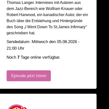
Thomas Langer. Interviews mit Autoren aus
dem Jazz-Bereich wie Wolfram Knauer oder
Robert Harwood, ein kanadischer Autor, der ein
Buch über die Entstehung und Hintergründe
des Song „I Went Down To St.James Infirmary“
geschrieben hat.
Sendedatum: Mittwoch den 05.08.2026 -
21:00 Uhr
Noch
7
Tage online verfügbar.
Episode jetzt hören