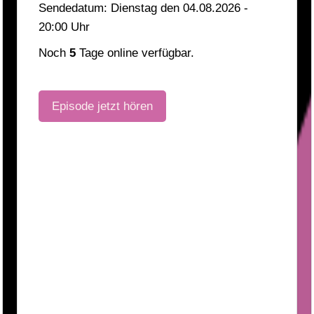
Sendedatum: Dienstag den 04.08.2026 -
20:00 Uhr
Noch
5
Tage online verfügbar.
Episode jetzt hören