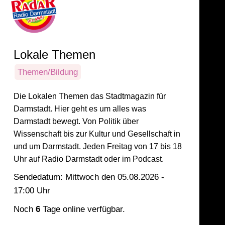
Lokale Themen
Themen/Bildung
Die Lokalen Themen das Stadtmagazin für
Darmstadt. Hier geht es um alles was
Darmstadt bewegt. Von Politik über
Wissenschaft bis zur Kultur und Gesellschaft in
und um Darmstadt. Jeden Freitag von 17 bis 18
Uhr auf Radio Darmstadt oder im Podcast.
Sendedatum: Mittwoch den 05.08.2026 -
17:00 Uhr
Noch
6
Tage online verfügbar.