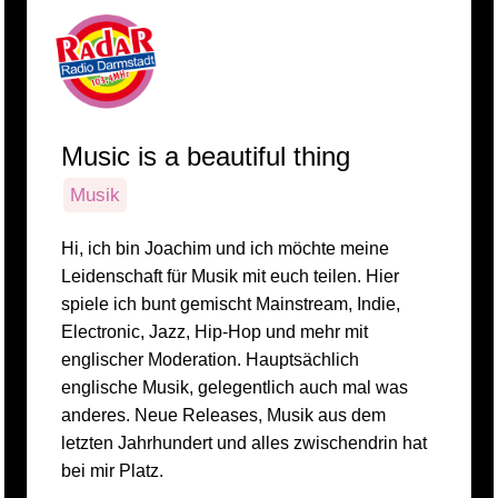
Music is a beautiful thing
Musik
Hi, ich bin Joachim und ich möchte meine
Leidenschaft für Musik mit euch teilen. Hier
spiele ich bunt gemischt Mainstream, Indie,
Electronic, Jazz, Hip-Hop und mehr mit
englischer Moderation. Hauptsächlich
englische Musik, gelegentlich auch mal was
anderes. Neue Releases, Musik aus dem
letzten Jahrhundert und alles zwischendrin hat
bei mir Platz.