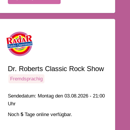
Dr. Roberts Classic Rock Show
Fremdsprachig
Sendedatum: Montag den 03.08.2026 - 21:00
Uhr
Noch
5
Tage online verfügbar.