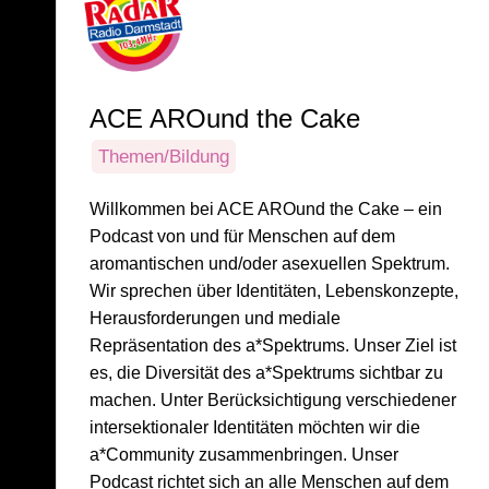
ACE AROund the Cake
Themen/Bildung
Willkommen bei ACE AROund the Cake – ein
Podcast von und für Menschen auf dem
aromantischen und/oder asexuellen Spektrum.
Wir sprechen über Identitäten, Lebenskonzepte,
Herausforderungen und mediale
Repräsentation des a*Spektrums. Unser Ziel ist
es, die Diversität des a*Spektrums sichtbar zu
machen. Unter Berücksichtigung verschiedener
intersektionaler Identitäten möchten wir die
a*Community zusammenbringen. Unser
Podcast richtet sich an alle Menschen auf dem