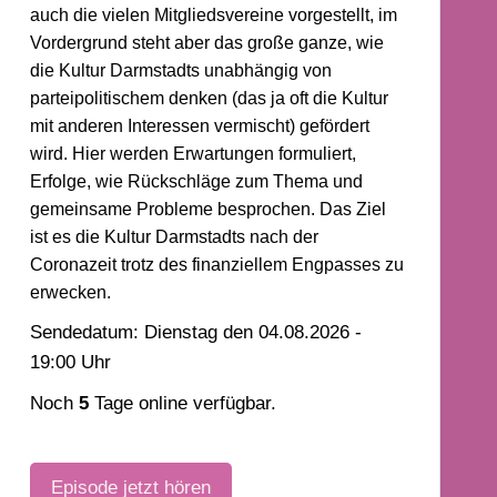
auch die vielen Mitgliedsvereine vorgestellt, im
Vordergrund steht aber das große ganze, wie
die Kultur Darmstadts unabhängig von
parteipolitischem denken (das ja oft die Kultur
mit anderen Interessen vermischt) gefördert
wird. Hier werden Erwartungen formuliert,
Erfolge, wie Rückschläge zum Thema und
gemeinsame Probleme besprochen. Das Ziel
ist es die Kultur Darmstadts nach der
Coronazeit trotz des finanziellem Engpasses zu
erwecken.
Sendedatum: Dienstag den 04.08.2026 -
19:00 Uhr
Noch
5
Tage online verfügbar.
Episode jetzt hören