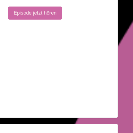
Episode jetzt hören