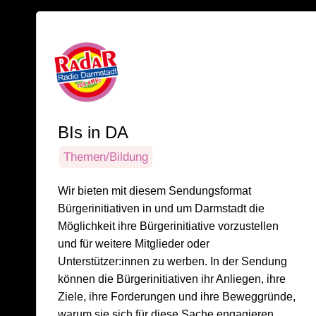
BIs in DA
Themen/Bildung
Wir bieten mit diesem Sendungsformat
Bürgerinitiativen in und um Darmstadt die
Möglichkeit ihre Bürgerinitiative vorzustellen
und für weitere Mitglieder oder
Unterstützer:innen zu werben. In der Sendung
können die Bürgerinitiativen ihr Anliegen, ihre
Ziele, ihre Forderungen und ihre Beweggründe,
warum sie sich für diese Sache engagieren,