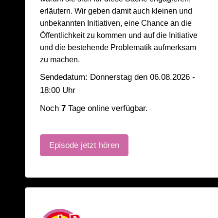
erläutern. Wir geben damit auch kleinen und
unbekannten Initiativen, eine Chance an die
Öffentlichkeit zu kommen und auf die Initiative
und die bestehende Problematik aufmerksam
zu machen.
Sendedatum: Donnerstag den 06.08.2026 -
18:00 Uhr
Noch
7
Tage online verfügbar.
Episode jetzt hören