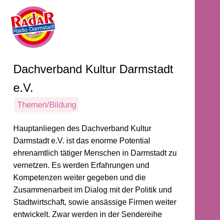
Dachverband Kultur Darmstadt
e.V.
Themen/Bildung
Hauptanliegen des Dachverband Kultur
Darmstadt e.V. ist das enorme Potential
ehrenamtlich tätiger Menschen in Darmstadt zu
vernetzen. Es werden Erfahrungen und
Kompetenzen weiter gegeben und die
Zusammenarbeit im Dialog mit der Politik und
Stadtwirtschaft, sowie ansässige Firmen weiter
entwickelt. Zwar werden in der Sendereihe