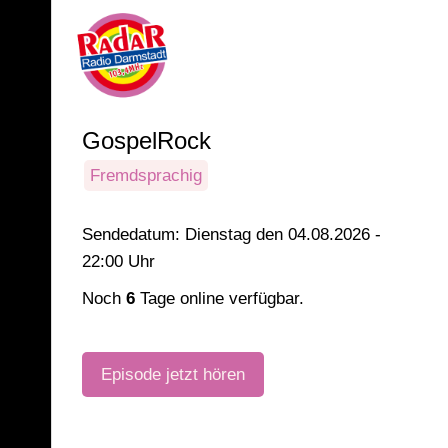
GospelRock
Fremdsprachig
Sendedatum: Dienstag den 04.08.2026 -
22:00 Uhr
Noch
6
Tage online verfügbar.
Episode jetzt hören